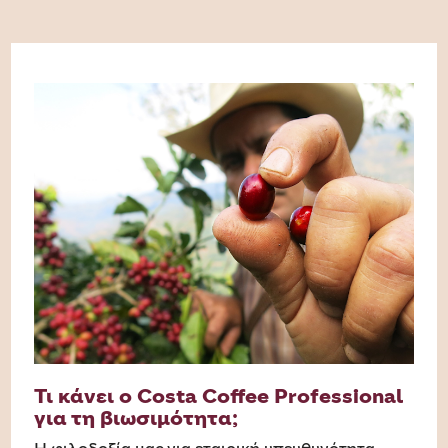
Τι κάνει ο Costa Coffee Professional
για τη βιωσιμότητα;