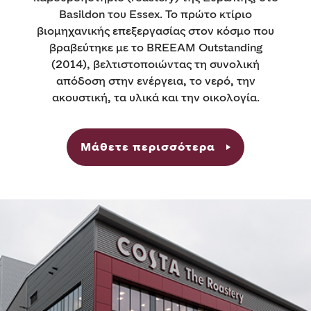
Basildon του Essex. Το πρώτο κτίριο
βιομηχανικής επεξεργασίας στον κόσμο που
βραβεύτηκε με το BREEAM Outstanding
(2014), βελτιστοποιώντας τη συνολική
απόδοση στην ενέργεια, το νερό, την
ακουστική, τα υλικά και την οικολογία.
Μάθετε περισσότερα