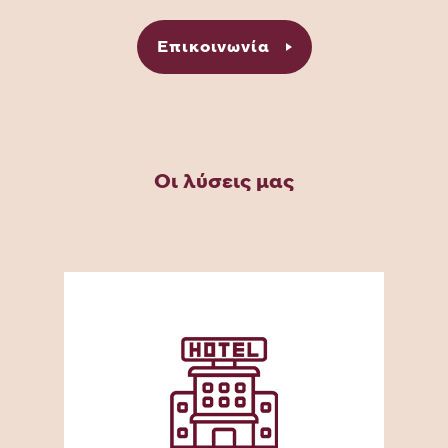
Επικοινωνία
Οι λύσεις μας