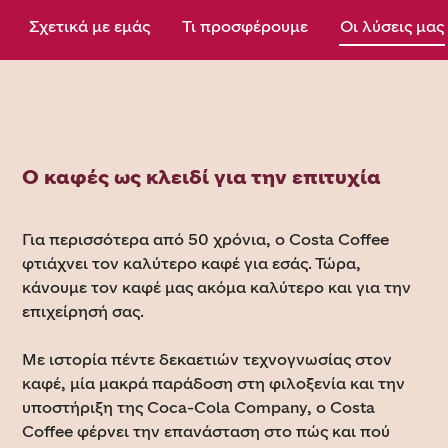
Σχετικά με εμάς
Τι προσφέρουμε
Οι λύσεις μας
Ο καφές ως κλειδί για την επιτυχία
Για περισσότερα από 50 χρόνια, o Costa Coffee
φτιάχνει τον καλύτερο καφέ για εσάς. Τώρα,
κάνουμε τον καφέ μας ακόμα καλύτερο και για την
επιχείρησή σας.
Με ιστορία πέντε δεκαετιών τεχνογνωσίας στον
καφέ, μία μακρά παράδοση στη φιλοξενία και την
υποστήριξη της Coca-Cola Company, ο Costa
Coffee φέρνει την επανάσταση στο πώς και πού