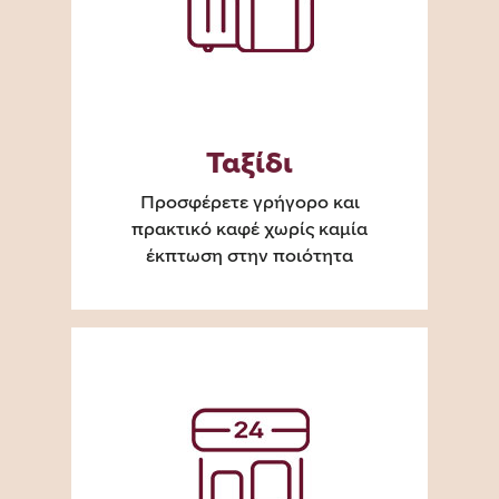
Ταξίδι
Προσφέρετε γρήγορο και
πρακτικό καφέ χωρίς καμία
έκπτωση στην ποιότητα