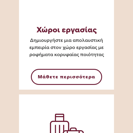
Χώροι εργασίας
Δημιουργήστε μια απολαυστική
εμπειρία στον χώρο εργασίας με
ροφήματα κορυφαίας ποιότητας
Μάθετε περισσότερα