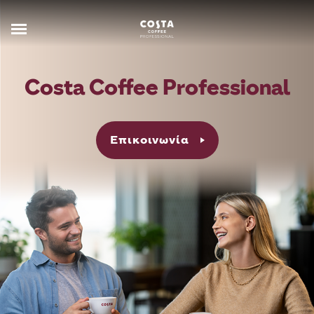
Costa Coffee Professional
Επικοινωνία