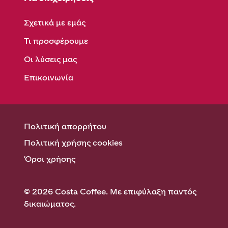
Σχετικά με εμάς
Τι προσφέρουμε
Οι λύσεις μας
Επικοινωνία
Πολιτική απορρήτου
Πολιτική χρήσης cookies
Όροι χρήσης
© 2026 Costa Coffee. Με επιφύλαξη παντός
δικαιώματος.