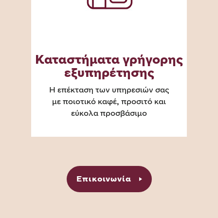
Καταστήματα γρήγορης
εξυπηρέτησης
Η επέκταση των υπηρεσιών σας
με ποιοτικό καφέ, προσιτό και
εύκολα προσβάσιμο
Επικοινωνία