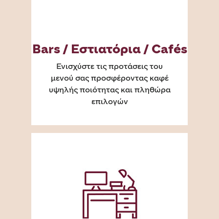
Bars / Εστιατόρια / Cafés
Ενισχύστε τις προτάσεις του
μενού σας προσφέροντας καφέ
υψηλής ποιότητας και πληθώρα
επιλογών