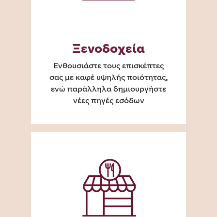
Ξενοδοχεία
Ενθουσιάστε τους επισκέπτες
σας με καφέ υψηλής ποιότητας,
ενώ παράλληλα δημιουργήστε
νέες πηγές εσόδων