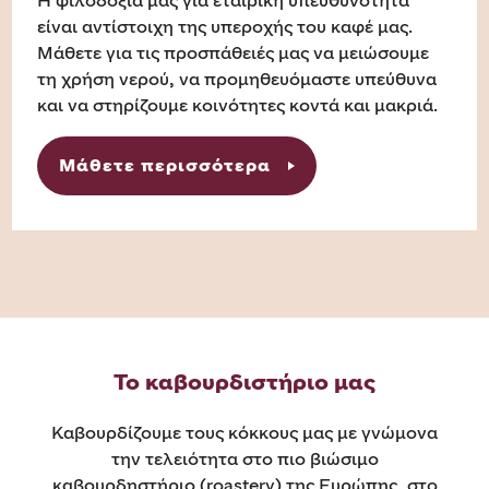
Η φιλοδοξία μας για εταιρική υπευθυνότητα
είναι αντίστοιχη της υπεροχής του καφέ μας.
Μάθετε για τις προσπάθειές μας να μειώσουμε
τη χρήση νερού, να προμηθευόμαστε υπεύθυνα
και να στηρίζουμε κοινότητες κοντά και μακριά.
Μάθετε περισσότερα
Το καβουρδιστήριο μας
Καβουρδίζουμε τους κόκκους μας με γνώμονα
την τελειότητα στο πιο βιώσιμο
καβουρδηστήριο (roastery) της Ευρώπης, στο