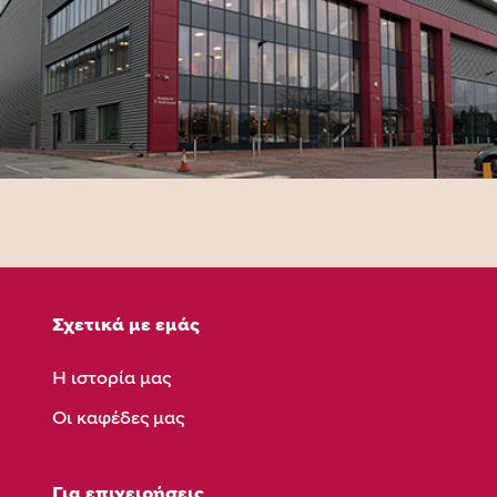
Σχετικά με εμάς
Η ιστορία μας
Οι καφέδες μας
Για επιχειρήσεις