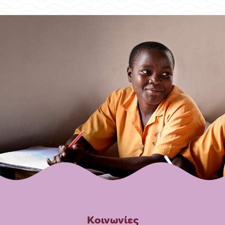
Κοινωνίες