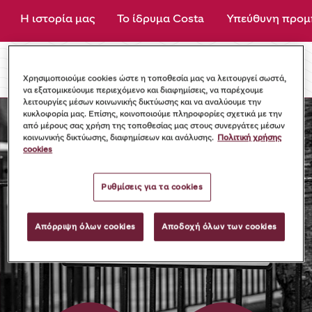
Η ιστορία μας
Το ίδρυμα Costa
Υπεύθυνη προμ
Χρησιμοποιούμε cookies ώστε η τοποθεσία μας να λειτουργεί σωστά,
να εξατομικεύουμε περιεχόμενο και διαφημίσεις, να παρέχουμε
λειτουργίες μέσων κοινωνικής δικτύωσης και να αναλύουμε την
κυκλοφορία μας. Επίσης, κοινοποιούμε πληροφορίες σχετικά με την
από μέρους σας χρήση της τοποθεσίας μας στους συνεργάτες μέσων
κοινωνικής δικτύωσης, διαφημίσεων και ανάλυσης.
Πολιτική χρήσης
cookies
Ρυθμίσεις για τα cookies
Απόρριψη όλων cookies
Αποδοχή όλων των cookies