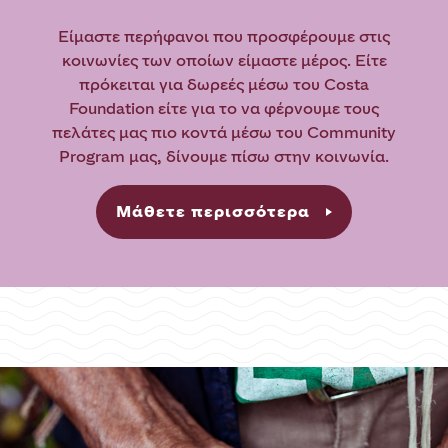
Είμαστε περήφανοι που προσφέρουμε στις
κοινωνίες των οποίων είμαστε μέρος.
Είτε
πρόκειται για δωρεές μέσω του Costa
Foundation είτε για το να φέρνουμε τους
πελάτες μας πιο κοντά μέσω του Community
Program μας, δίνουμε πίσω στην κοινωνία.
Μάθετε περισσότερα