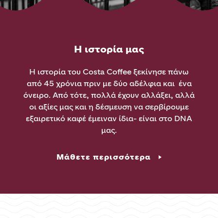
Η ιστορία μας
Η ιστορία του Costa Coffee ξεκίνησε πάνω
από 45 χρόνια πριν με δύο αδέλφια και ένα
όνειρο. Από τότε, πολλά έχουν αλλάξει, αλλά
οι αξίες μας και η
δέσμευση να
σερβίρουμε
εξαιρετικό καφέ έμειναν ίδια- είναι στο DNA
μας.
Μάθετε περισσότερα