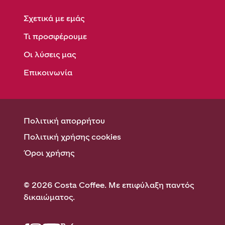
Σχετικά με εμάς
Τι προσφέρουμε
Οι λύσεις μας
Επικοινωνία
Πολιτική απορρήτου
Πολιτική χρήσης cookies
Όροι χρήσης
© 2026 Costa Coffee. Με επιφύλαξη παντός
δικαιώματος.