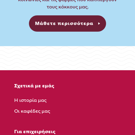
τους κόκκους μας.
Μάθετε περισσότερα
Σχετικά με εμάς
Η ιστορία μας
Οι καφέδες μας
Για επιχειρήσεις