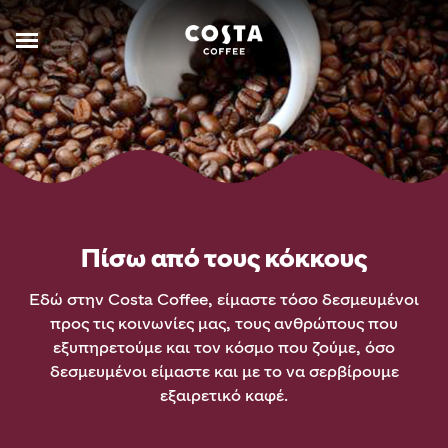
Πίσω από τους κόκκους
Εδώ στην Costa Coffee, είμαστε τόσο δεσμευμένοι
προς τις κοινωνίες μας, τους ανθρώπους που
εξυπηρετούμε και τον κόσμο που ζούμε, όσο
δεσμευμένοι είμαστε και με το να σερβίρουμε
εξαιρετικό καφέ.