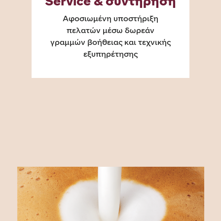
Service & συντήρηση
Αφοσιωμένη υποστήριξη
πελατών μέσω δωρεάν
γραμμών βοήθειας και τεχνικής
εξυπηρέτησης