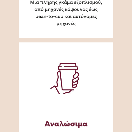
Μια πλήρης γκάμα εξοπλισμού,
από μηχανές κάψουλας έως
bean-to-cup και αυτόνομες
μηχανές
Αναλώσιμα