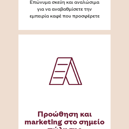
Επώνυμα σκεύη και αναλώσιμα
για να αναβαθμίσετε την
εμπειρία καφέ που προσφέρετε
Προώθηση και
marketing στο σημείο