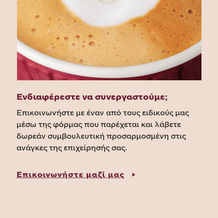
Ενδιαφέρεστε να συνεργαστούμε;
Επικοινωνήστε με έναν από τους ειδικούς μας
μέσω της φόρμας που παρέχεται και λάβετε
δωρεάν συμβουλευτική προσαρμοσμένη στις
ανάγκες της επιχείρησής σας.
Επικοινωνήστε μαζί μας