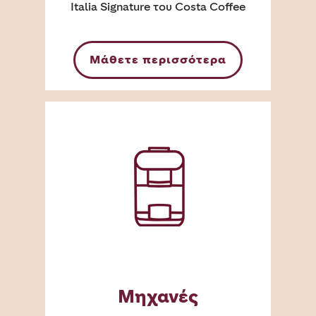
Italia Signature του Costa Coffee
Μάθετε περισσότερα
Μηχανές