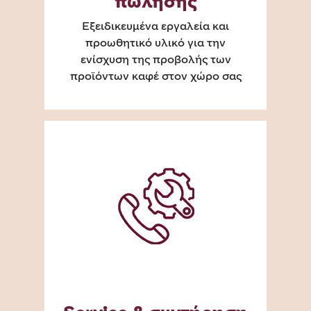
πώλησης
Εξειδικευμένα εργαλεία και
προωθητικό υλικό για την
ενίσχυση της προβολής των
προϊόντων καφέ στον χώρο σας