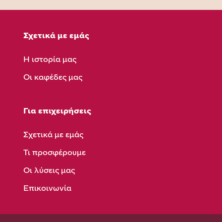
Σχετικά με εμάς
Η ιστορία μας
Οι καφέδες μας
Για επιχειρήσεις
Σχετικά με εμάς
Τι προσφέρουμε
Οι λύσεις μας
Επικοινωνία